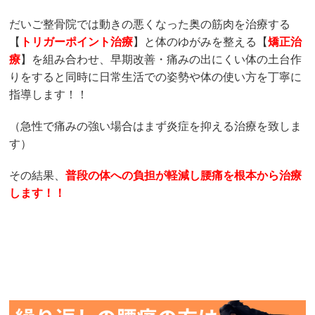
だいご整骨院では動きの悪くなった奥の筋肉を治療する
【
トリガーポイント治療
】と体のゆがみを整える【
矯正治
療
】を組み合わせ、早期改善・痛みの出にくい体の土台作
りをすると同時に日常生活での姿勢や体の使い方を丁寧に
指導します！！
（急性で痛みの強い場合はまず炎症を抑える治療を致しま
す）
その結果、
普段の体への負担が軽減し腰痛を根本から治療
します！！