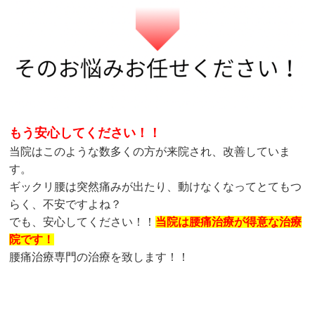
もう安心してください！！
当院はこのような数多くの方が来院され、改善していま
す。
ギックリ腰は突然痛みが出たり、動けなくなってとてもつ
らく、不安ですよね？
でも、安心してください！！
当院は腰痛治療が得意な治療
院です！
腰痛治療専門の治療を致します！！