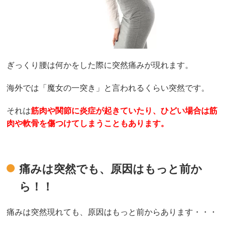
ぎっくり腰は何かをした際に突然痛みが現れます。
海外では「魔女の一突き」と言われるくらい突然です。
それは
筋肉や関節に炎症が起きていたり、ひどい場合は筋
肉や軟骨を傷つけてしまうこともあります。
痛みは突然でも、原因はもっと前か
ら！！
痛みは突然現れても、原因はもっと前からあります・・・