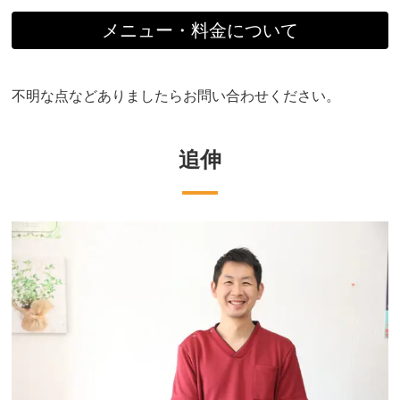
メニュー・料金について
不明な点などありましたらお問い合わせください。
追伸