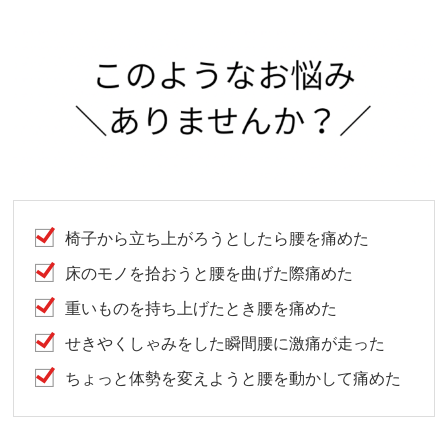
椅子から立ち上がろうとしたら腰を痛めた
床のモノを拾おうと腰を曲げた際痛めた
重いものを持ち上げたとき腰を痛めた
せきやくしゃみをした瞬間腰に激痛が走った
ちょっと体勢を変えようと腰を動かして痛めた