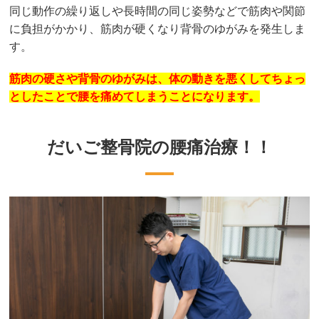
同じ動作の繰り返しや長時間の同じ姿勢などで筋肉や関節
に負担がかかり、筋肉が硬くなり背骨のゆがみを発生しま
す。
筋肉の硬さや背骨のゆがみは、体の動きを悪くしてちょっ
としたことで腰を痛めてしまうことになります。
だいご整骨院の腰痛治療！！