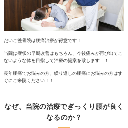
だいご整骨院は腰痛治療が得意です！
当院は症状の早期改善はもちろん、今後痛みが再び出てこ
ないような体を目指して治療の提案を致します！！
長年腰痛でお悩みの方、繰り返しの腰痛にお悩みの方はす
ぐにご来院ください！！
なぜ、当院の治療でぎっくり腰が良く
なるのか？