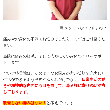
痛みってつらいですよね？
痛みやお身体の不調でお悩みでしたら、まずはご相談くだ
さい。
当院は痛みの軽減、そして痛めにくい身体づくりをサポー
トします！
だいご整骨院は、そのようなお悩みの方が笑顔で充実した
生活ができるよう筋肉やゆがみだけでなく、
日常生活の動
きや精神的な内面にも目を向けて、患者様に寄り添い治療
しております。
改善しない痛みはない！
と考えています！