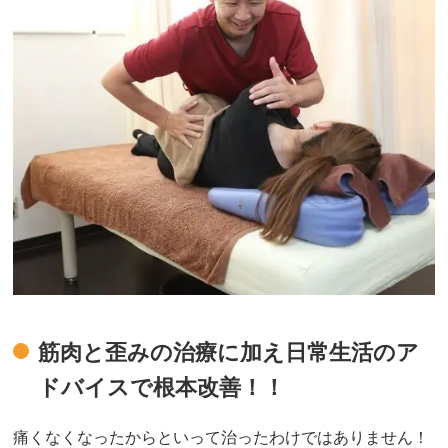
筋肉と歪みの治療に加え日常生活のア
ドバイスで根本改善！！
痛くなくなったからといって治ったわけではありません！