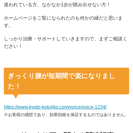
迷われている方、なかなか1歩が踏み出せない方！
ホームページをご覧になられたのも何かの縁だと思いま
す。
しっかり治療・サポートしていきますので、まずご相談く
ださい！
ぎっくり腰が短期間で楽になりまし
た！
https://www.kyoto-kotujiko.com/voice/voice-1234/
※お客様の感想であり、効果効能を保証するものではありません。