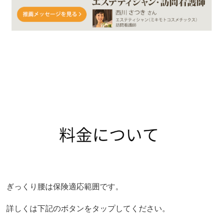
ぎっくり腰は保険適応範囲です。
詳しくは下記のボタンをタップしてください。