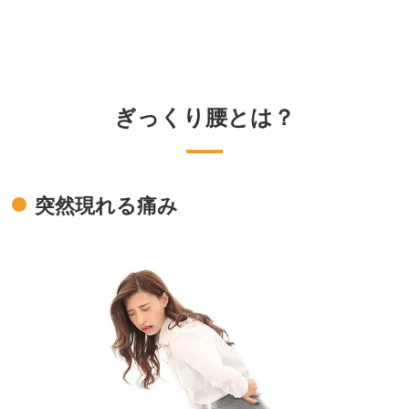
ぎっくり腰とは？
突然現れる痛み