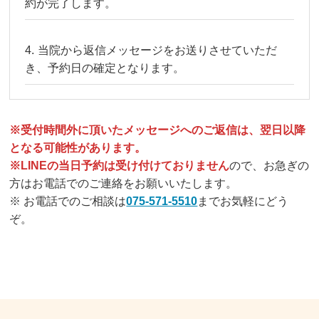
約が完了します。
当院から返信メッセージをお送りさせていただ
き、予約日の確定となります。
※受付時間外に頂いたメッセージへのご返信は、翌日以降
となる可能性があります。
※LINEの当日予約は受け付けておりません
ので、お急ぎの
方はお電話でのご連絡をお願いいたします。
※ お電話でのご相談は
075-571-5510
までお気軽にどう
ぞ。