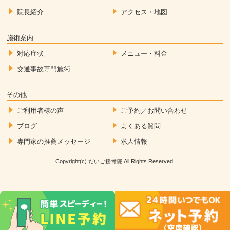
院長紹介
アクセス・地図
施術案内
対応症状
メニュー・料金
交通事故専門施術
その他
ご利用者様の声
ご予約／お問い合わせ
ブログ
よくある質問
専門家の推薦メッセージ
求人情報
Copyright(c) だいご接骨院 All Rights Reserved.