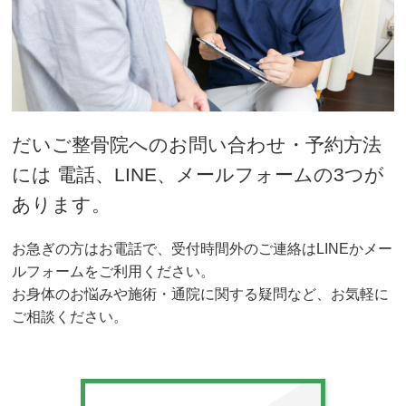
だいご整骨院へのお問い合わせ・予約方法
には 電話、LINE、メールフォームの3つが
あります。
お急ぎの方はお電話で、受付時間外のご連絡はLINEかメー
ルフォームをご利用ください。
お身体のお悩みや施術・通院に関する疑問など、お気軽に
ご相談ください。