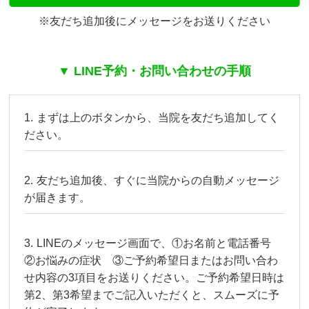
※友だち追加後にメッセージをお送りください
▼ LINE予約・お問い合わせの手順
まずは上のボタンから、当院を友だち追加してく
ださい。
友だち追加後、すぐに当院からの自動メッセージ
が届きます。
LINEのメッセージ画面で、①お名前と電話番号
②お悩みの症状 ③ご予約希望日またはお問い合わ
せ内容の3項目をお送りください。ご予約希望日時は
第2、第3希望までご記入いただくと、スムーズに予