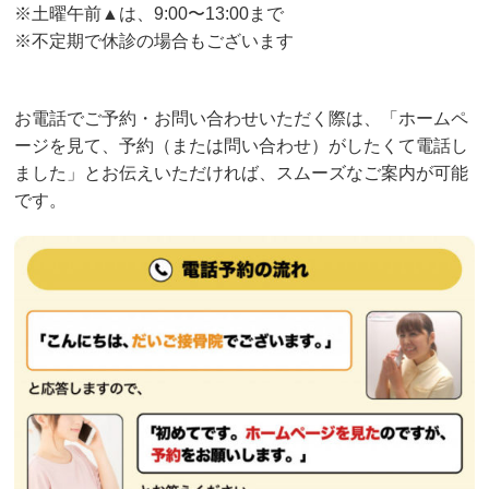
※土曜午前▲は、9:00〜13:00まで
※不定期で休診の場合もございます
お電話でご予約・お問い合わせいただく際は、「ホームペ
ージを見て、予約（または問い合わせ）がしたくて電話し
ました」とお伝えいただければ、スムーズなご案内が可能
です。