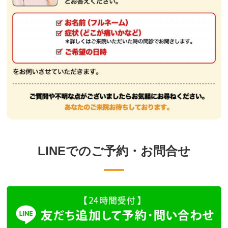
LINEでのご予約・お問合せ